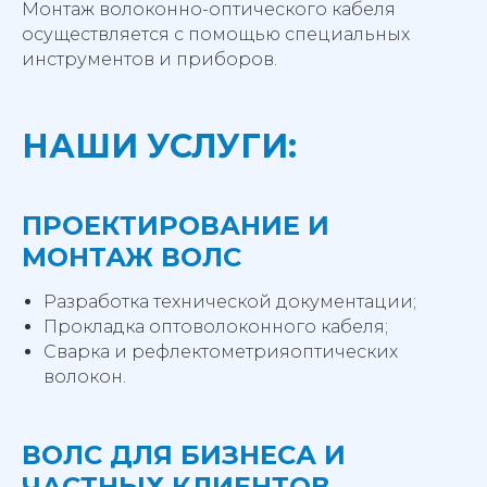
Монтаж волоконно-оптического кабеля
осуществляется с помощью специальных
инструментов и приборов.
НАШИ УСЛУГИ:
ПРОЕКТИРОВАНИЕ И
МОНТАЖ ВОЛС
Разработка технической документации;
Прокладка оптоволоконного кабеля;
Сварка и рефлектометрияоптических
волокон.
ВОЛС ДЛЯ БИЗНЕСА И
ЧАСТНЫХ КЛИЕНТОВ