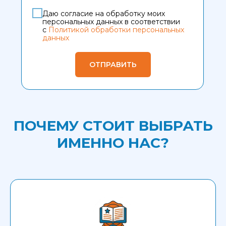
Даю согласие на обработку моих
персональных данных в соответствии
с
Политикой обработки персональных
данных
ОТПРАВИТЬ
ПОЧЕМУ СТОИТ ВЫБРАТЬ
ИМЕННО НАС?