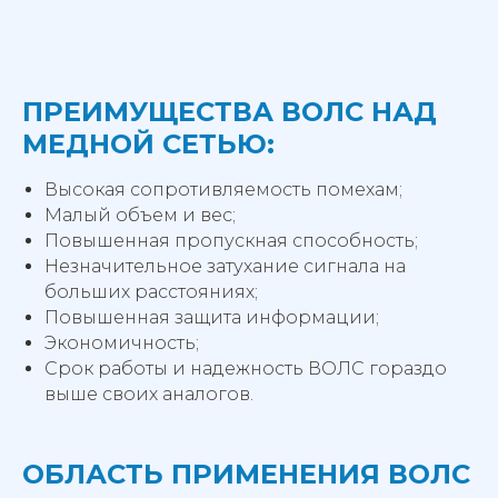
ПРЕИМУЩЕСТВА ВОЛС НАД
МЕДНОЙ СЕТЬЮ:
Высокая сопротивляемость помехам;
Малый объем и вес;
Повышенная пропускная способность;
Незначительное затухание сигнала на
больших расстояниях;
Повышенная защита информации;
Экономичность;
Срок работы и надежность ВОЛС гораздо
выше своих аналогов.
ОБЛАСТЬ ПРИМЕНЕНИЯ ВОЛС