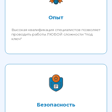
Опыт
Высокая квалификация специалистов позволяет
проводить работы ЛЮБОЙ сложности "под
ключ"
Безопасность