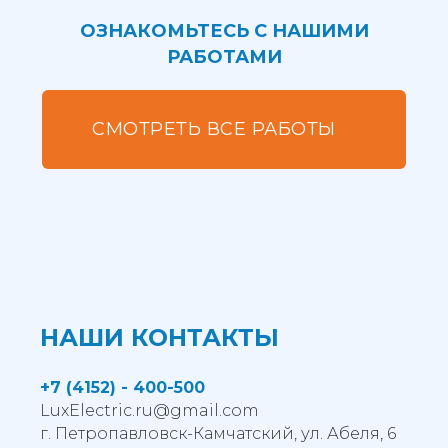
ОЗНАКОМЬТЕСЬ С НАШИМИ
РАБОТАМИ
СМОТРЕТЬ ВСЕ РАБОТЫ
НАШИ КОНТАКТЫ
+7 (4152) - 400-500
LuxElectric.ru@gmail.com
г. Петропавловск-Камчатский, ул. Абеля, 6