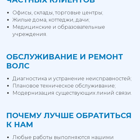
Офисы, склады, торговые центры;
Жилые дома, коттеджи, дачи;
Медицинские и образовательные
учреждения.
ОБСЛУЖИВАНИЕ И РЕМОНТ
ВОЛС
Диагностика и устранение неисправностей;
Плановое техническое обслуживание;
Модернизация существующих линий связи.
ПОЧЕМУ ЛУЧШЕ ОБРАТИТЬСЯ
К НАМ
Любые работы выполняются нашими