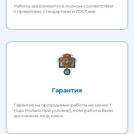
Работы выполняются в полном соответствии
с правилами, стандартами и ГОСТами
Гарантия
Гарантия на проводимые работы не менее 1
года (только при условии), если работы были
выполнены «под ключ»