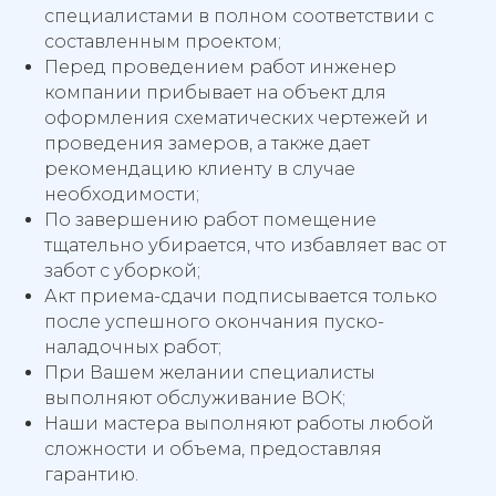
специалистами в полном соответствии с
составленным проектом;
Перед проведением работ инженер
компании прибывает на объект для
оформления схематических чертежей и
проведения замеров, а также дает
рекомендацию клиенту в случае
необходимости;
По завершению работ помещение
тщательно убирается, что избавляет вас от
забот с уборкой;
Акт приема-сдачи подписывается только
после успешного окончания пуско-
наладочных работ;
При Вашем желании специалисты
выполняют обслуживание ВОК;
Наши мастера выполняют работы любой
сложности и объема, предоставляя
гарантию.