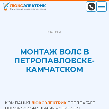
УСЛУГА
МОНТАЖ ВОЛС В
ПЕТРОПАВЛОВСКЕ-
КАМЧАТСКОМ
КОМПАНИЯ
ЛЮКСЭЛЕКТРИК
ПРЕДЛАГАЕТ
ПРОФЕССИОНАЛЬНЫЕ УСЛУГИ ПО