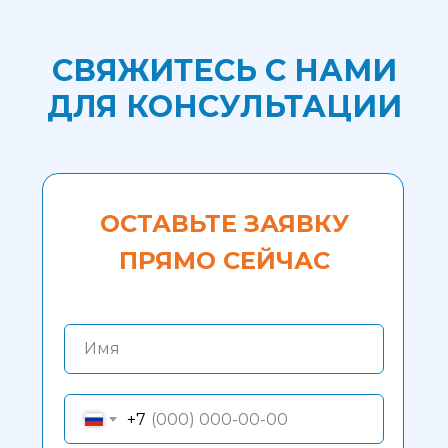
СВЯЖИТЕСЬ С НАМИ
ДЛЯ КОНСУЛЬТАЦИИ
ОСТАВЬТЕ ЗАЯВКУ
ПРЯМО СЕЙЧАС
Имя
+7