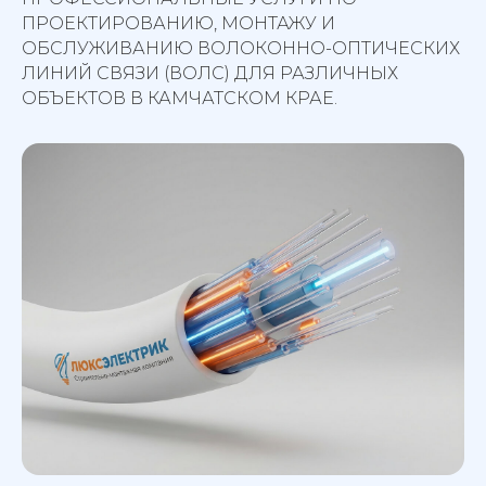
ПРОЕКТИРОВАНИЮ, МОНТАЖУ И
ОБСЛУЖИВАНИЮ ВОЛОКОННО-ОПТИЧЕСКИХ
ЛИНИЙ СВЯЗИ (ВОЛС) ДЛЯ РАЗЛИЧНЫХ
ОБЪЕКТОВ В КАМЧАТСКОМ КРАЕ.