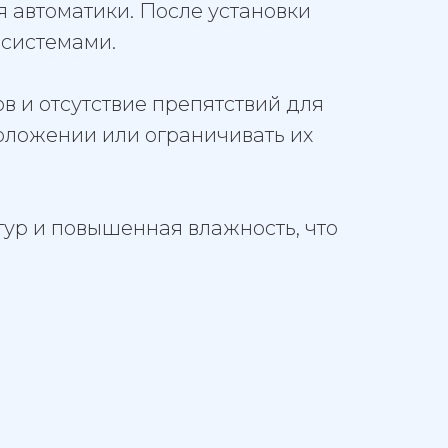
 автоматики. После установки
 системами.
в и отсутствие препятствий для
оложении или ограничивать их
ур и повышенная влажность, что