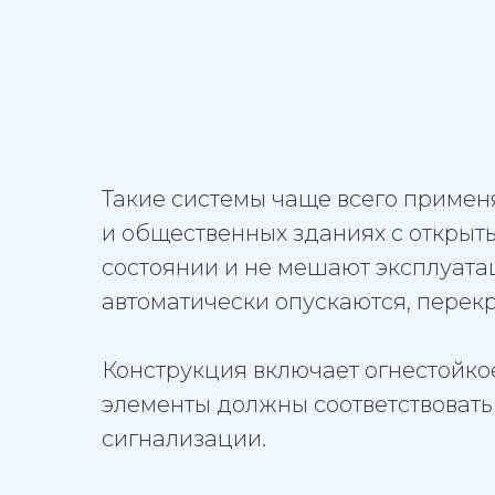
Такие системы чаще всего применя
и общественных зданиях с открыт
состоянии и не мешают эксплуат
автоматически опускаются, перек
Конструкция включает огнестойко
элементы должны соответствовать 
сигнализации.