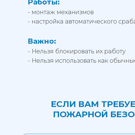
Работы:
- монтаж механизмов
- настройка автоматического сра
Важно:
- Нельзя блокировать их работу
- Нельзя использовать как обычн
ЕСЛИ ВАМ ТРЕБУ
ПОЖАРНОЙ БЕЗО