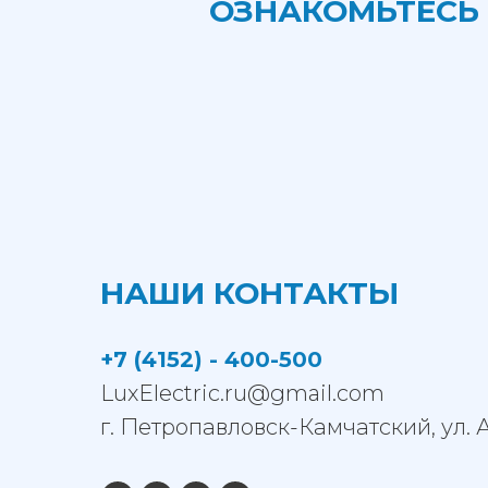
ОЗНАКОМЬТЕСЬ
НАШИ КОНТАКТЫ
+7 (4152) - 400-500
LuxElectric.ru@gmail.com
г. Петропавловск-Камчатский, ул. 