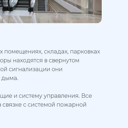
х помещениях, складах, парковках
оры находятся в свернутом
ой сигнализации они
 дыма.
щие и систему управления. Все
в связке с системой пожарной