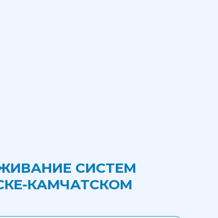
УЖИВАНИЕ СИСТЕМ
СКЕ-КАМЧАТСКОМ