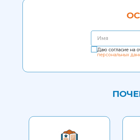
ОС
Имя
Даю согласие на о
персональных дан
ПОЧЕ