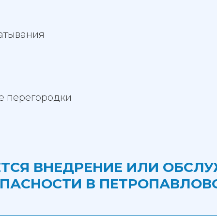
батывания
ые перегородки
ЕТСЯ ВНЕДРЕНИЕ ИЛИ ОБСЛ
ПАСНОСТИ В ПЕТРОПАВЛОВ