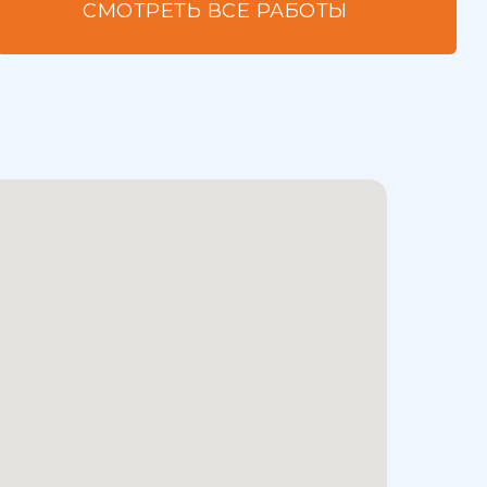
СМОТРЕТЬ ВСЕ РАБОТЫ