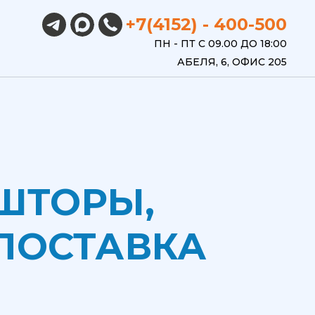
+7(4152) - 400-500
ПН - ПТ С 09.00 ДО 18:00
АБЕЛЯ, 6, ОФИС 205
ШТОРЫ,
ПОСТАВКА