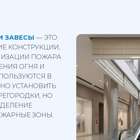
И ЗАВЕСЫ
— ЭТО
Е КОНСТРУКЦИИ,
ЛИЗАЦИИ ПОЖАРА
ЕНИЯ ОГНЯ И
СПОЛЬЗУЮТСЯ В
ЖНО УСТАНОВИТЬ
РЕГОРОДКИ, НО
ЗДЕЛЕНИЕ
ОЖАРНЫЕ ЗОНЫ.