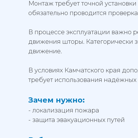
Монтаж требует точной установки
обязательно проводится проверка
В процессе эксплуатации важно р
движения шторы. Категорически з
движение.
В условиях Камчатского края доп
требует использования надёжных 
Зачем нужно:
- локализация пожара
- защита эвакуационных путей