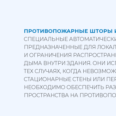
ПРОТИВОПОЖАРНЫЕ ШТОРЫ 
СПЕЦИАЛЬНЫЕ АВТОМАТИЧЕСКИ
ПРЕДНАЗНАЧЕННЫЕ ДЛЯ ЛОКА
И ОГРАНИЧЕНИЯ РАСПРОСТРАН
ДЫМА ВНУТРИ ЗДАНИЯ. ОНИ И
ТЕХ СЛУЧАЯХ, КОГДА НЕВОЗМО
СТАЦИОНАРНЫЕ СТЕНЫ ИЛИ ПЕ
НЕОБХОДИМО ОБЕСПЕЧИТЬ РА
ПРОСТРАНСТВА НА ПРОТИВОП