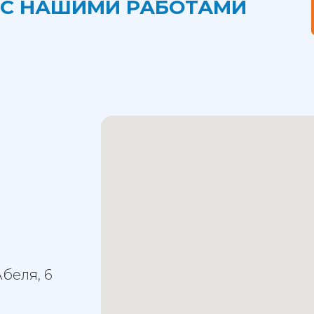
 С НАШИМИ РАБОТАМИ
Абеля, 6