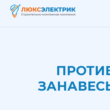
ПРОТИ
ЗАНАВЕС