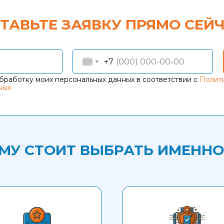
ТАВЬТЕ ЗАЯВКУ ПРЯМО СЕЙ
+7
бработку моих персональных данных в соответствии с
Полит
ных
МУ СТОИТ ВЫБРАТЬ ИМЕННО